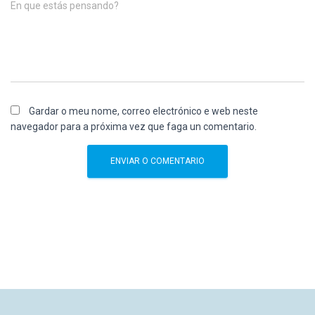
En que estás pensando?
Gardar o meu nome, correo electrónico e web neste
navegador para a próxima vez que faga un comentario.