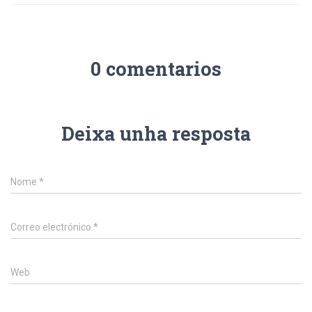
0 comentarios
Deixa unha resposta
Nome
*
Correo electrónico
*
Web