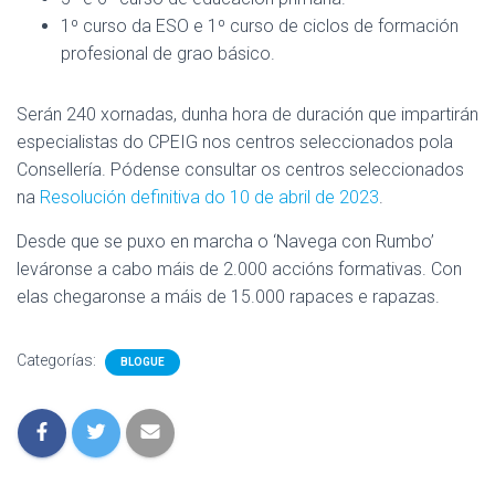
1º curso da ESO e 1º curso de ciclos de formación
profesional de grao básico.
Serán 240 xornadas, dunha hora de duración que impartirán
especialistas do CPEIG nos centros seleccionados pola
Consellería. Pódense consultar os centros seleccionados
na
Resolución definitiva do 10 de abril de 2023
.
Desde que se puxo en marcha o ‘Navega con Rumbo’
leváronse a cabo máis de 2.000 accións formativas. Con
elas chegaronse a máis de 15.000 rapaces e rapazas.
Categorías:
BLOGUE